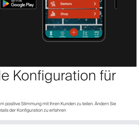
le Konfiguration für
m positive Stimmung mit Ihren Kunden zu teilen. Ändern Sie
tails der Konfiguration zu erfahren