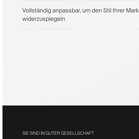
Vollständig anpassbar, um den Stil Ihrer Mar
widerzuspiegeln
SIE SIND IN GUTER GESELLSCHAFT