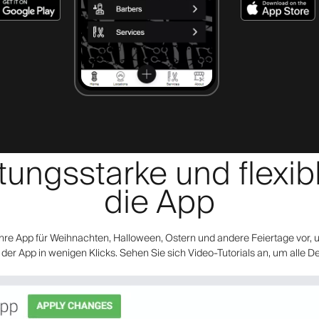
tungsstarke und flexib
die App
re App für Weihnachten, Halloween, Ostern und andere Feiertage vor, u
er App in wenigen Klicks. Sehen Sie sich Video-Tutorials an, um alle De