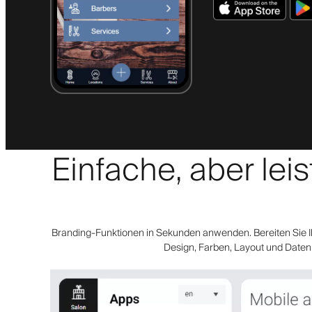
Einfache, aber leis
Branding-Funktionen in Sekunden anwenden. Bereiten Sie Ih
Design, Farben, Layout und Daten d