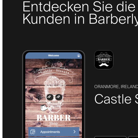
Entdecken Sie die
Kunden in Barberly
ORANMORE, IRELAN
Castle 