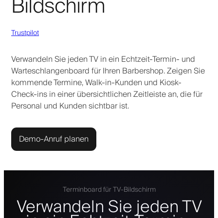
Bildschirm
Trustpilot
Verwandeln Sie jeden TV in ein Echtzeit-Termin- und
Warteschlangenboard für Ihren Barbershop. Zeigen Sie
kommende Termine, Walk-in-Kunden und Kiosk-
Check-ins in einer übersichtlichen Zeitleiste an, die für
Personal und Kunden sichtbar ist.
Demo-Anruf planen
Terminboard für TV-Bildschirm
Verwandeln Sie jeden TV