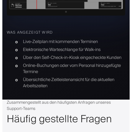
WAS ANGEZEIGT WIRD
Live-Zeitplan mit kommenden Terminen
Elektronische Warteschlange für Walk-ins
Über den Self-Check-in-Kiosk eingecheckte Kunden
Online-Buchungen oder vom Personal hinzugefügte
Termine
Übersichtliche Zeitleistenansicht für die aktuellen
Arbeitszeiten
Zusammengestellt aus den häufigsten Anfragen unseres
Support-Teams
Häufig gestellte Fragen