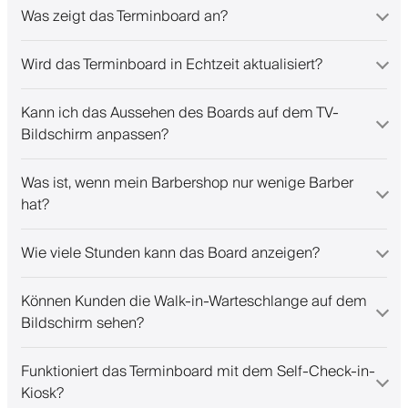
Was zeigt das Terminboard an?
Wird das Terminboard in Echtzeit aktualisiert?
Kann ich das Aussehen des Boards auf dem TV-
Bildschirm anpassen?
Was ist, wenn mein Barbershop nur wenige Barber
hat?
Wie viele Stunden kann das Board anzeigen?
Können Kunden die Walk-in-Warteschlange auf dem
Bildschirm sehen?
Funktioniert das Terminboard mit dem Self-Check-in-
Kiosk?