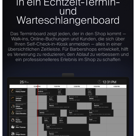
in ein Echtzeit-Termin-
und
Warteschlangenboard
Das Terminboard zeigt jeden, der in den Shop kommt —
Walk-ins, Online-Buchungen und Kunden, die sich über
Ihren Self-Check-in-Kiosk anmelden — alles in einer
übersichtlichen Zeitleiste. Für Barbershops entwickelt, hilft
es Verwirrung zu reduzieren, den Ablauf zu verbessern und
ein professionelleres Erlebnis im Shop zu schaffen