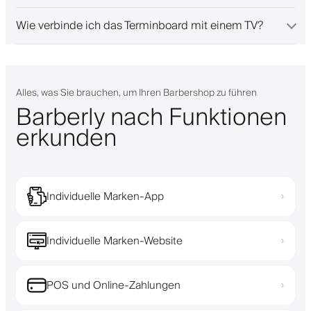
Wie verbinde ich das Terminboard mit einem TV?
Alles, was Sie brauchen, um Ihren Barbershop zu führen
Barberly nach Funktionen
erkunden
Individuelle Marken-App
›
Individuelle Marken-Website
›
POS und Online-Zahlungen
›