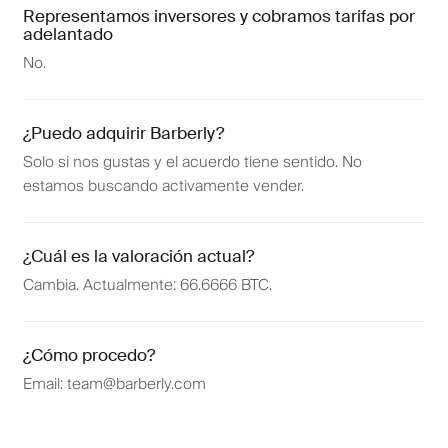
Representamos inversores y cobramos tarifas por
adelantado
No.
¿Puedo adquirir Barberly?
Solo si nos gustas y el acuerdo tiene sentido. No
estamos buscando activamente vender.
¿Cuál es la valoración actual?
Cambia. Actualmente: 66.6666 BTC.
¿Cómo procedo?
Email: team@barberly.com