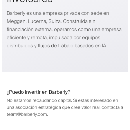
Barberly es una empresa privada con sede en
Meggen, Lucerna, Suiza. Construida sin
financiación externa, operamos como una empresa
eficiente y remota, impulsada por equipos
distribuidos y flujos de trabajo basados en IA.
¿Puedo invertir en Barberly?
No estamos recaudando capital. Si estás interesado en
una asociación estratégica que cree valor real, contacta a
team@barberly.com.