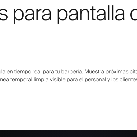
s para pantalla 
ola en tiempo real para tu barbería. Muestra próximas cit
ínea temporal limpia visible para el personal y los cliente