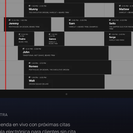
TRA
enda en vivo con próximas citas
la electrónica para clientes sin cita