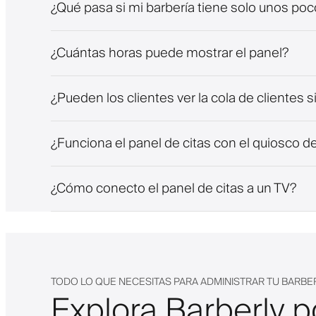
¿Qué pasa si mi barbería tiene solo unos po
¿Cuántas horas puede mostrar el panel?
¿Pueden los clientes ver la cola de clientes si
¿Funciona el panel de citas con el quiosco de
¿Cómo conecto el panel de citas a un TV?
TODO LO QUE NECESITAS PARA ADMINISTRAR TU BARBE
Explora Barberly p