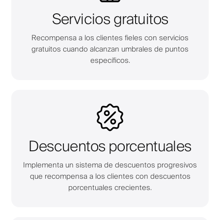
Servicios gratuitos
Recompensa a los clientes fieles con servicios
gratuitos cuando alcanzan umbrales de puntos
específicos.
Descuentos porcentuales
Implementa un sistema de descuentos progresivos
que recompensa a los clientes con descuentos
porcentuales crecientes.