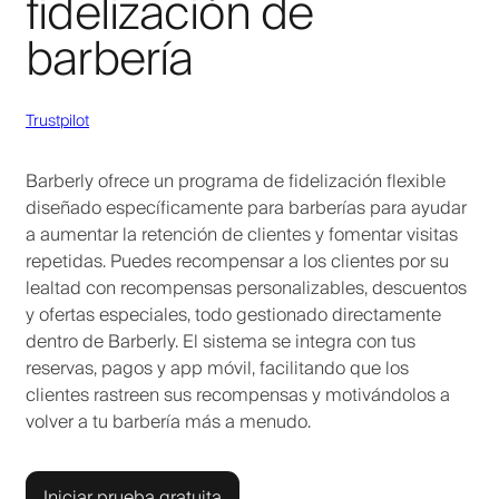
fidelización de
barbería
Trustpilot
Barberly ofrece un programa de fidelización flexible
diseñado específicamente para barberías para ayudar
a aumentar la retención de clientes y fomentar visitas
repetidas. Puedes recompensar a los clientes por su
lealtad con recompensas personalizables, descuentos
y ofertas especiales, todo gestionado directamente
dentro de Barberly. El sistema se integra con tus
reservas, pagos y app móvil, facilitando que los
clientes rastreen sus recompensas y motivándolos a
volver a tu barbería más a menudo.
Iniciar prueba gratuita