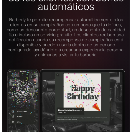
automáticos
Barberly te permite recompensar automáticamente a los
clientes en su cumpleaños con un bono que tú defines,
como un descuento porcentual, un descuento de cantidad
fija o incluso un servicio gratuito. Los clientes reciben una
notificación cuando su recompensa de cumpleaños está
disponible y pueden usarla dentro de un período
configurado, ayudándote a crear una experiencia personal
y animarlos a visitar tu barbería.