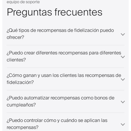
equipo de soporte
Preguntas frecuentes
¿Qué tipos de recompensas de fidelización puedo
ofrecer?
¿Puedo crear diferentes recompensas para diferentes
clientes?
¿Cómo ganan y usan los clientes las recompensas de
fidelización?
¿Puedo automatizar recompensas como bonos de
cumpleaños?
¿Puedo controlar cómo y cuándo se aplican las
recompensas?