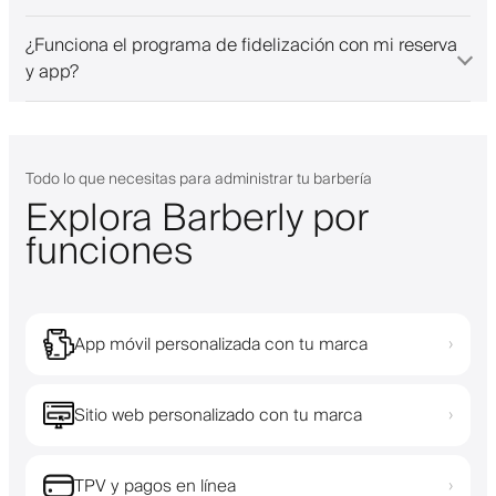
¿Funciona el programa de fidelización con mi reserva
y app?
Todo lo que necesitas para administrar tu barbería
Explora Barberly por
funciones
App móvil personalizada con tu marca
›
Sitio web personalizado con tu marca
›
TPV y pagos en línea
›