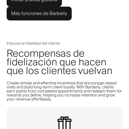
Más funciones de Barberly
Impulsa la fidelidad del cliente
Recompensas de
fidelización que hacen
que los clientes vuelvan
Create simple and effective incentives that encourage repeat
visits and build long-term client loyalty. With Barberly, clients
earn points from completed appointments and redeem them for
rewards you define, helping you increase retention and grow
your revenue effortlessly.