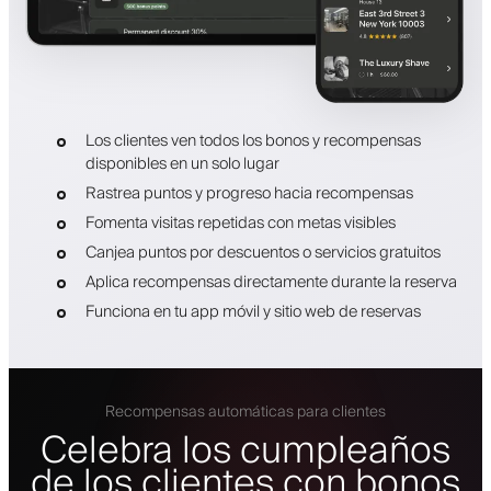
Los clientes ven todos los bonos y recompensas
disponibles en un solo lugar
Rastrea puntos y progreso hacia recompensas
Fomenta visitas repetidas con metas visibles
Canjea puntos por descuentos o servicios gratuitos
Aplica recompensas directamente durante la reserva
Funciona en tu app móvil y sitio web de reservas
Recompensas automáticas para clientes
Celebra los cumpleaños
de los clientes con bonos