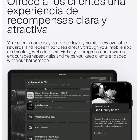
Ofrece a los clientes una
experiencia de
recompensas clara y
atractiva
Your clients can easily track their loyalty points, view available
rewards, and redeem bonuses directly through your mobile app
and booking website. Clear visibility of progress and rewards
encourages repeat visits and helps you keep clients engaged
with your barbershop.