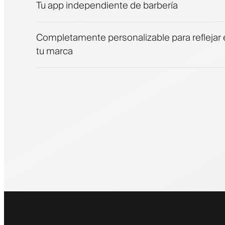
Tu app independiente de barbería
Completamente personalizable para reflejar e
tu marca