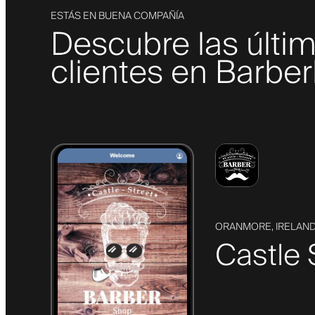
ESTÁS EN BUENA COMPAÑÍA
Descubre las últi
clientes en Barber
ORANMORE, IRELAN
Castle 