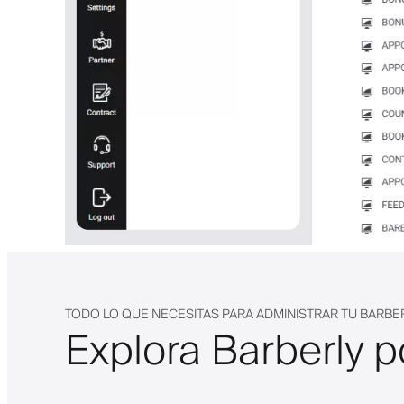
TODO LO QUE NECESITAS PARA ADMINISTRAR TU BARBE
Explora Barberly p