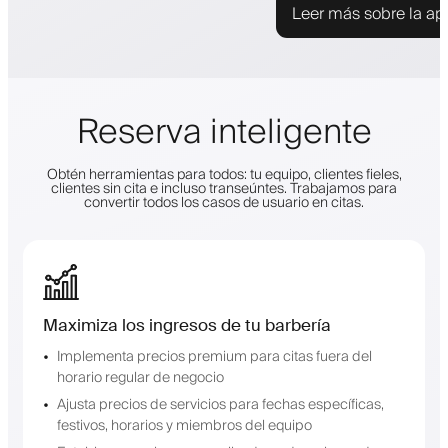
Leer más sobre la ap
Reserva inteligente
Obtén herramientas para todos: tu equipo, clientes fieles,
clientes sin cita e incluso transeúntes. Trabajamos para
convertir todos los casos de usuario en citas.
Maximiza los ingresos de tu barbería
Implementa precios premium para citas fuera del
horario regular de negocio
Ajusta precios de servicios para fechas específicas,
festivos, horarios y miembros del equipo