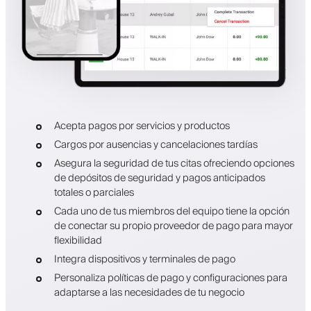
Acepta pagos por servicios y productos
Cargos por ausencias y cancelaciones tardías
Asegura la seguridad de tus citas ofreciendo opciones
de depósitos de seguridad y pagos anticipados
totales o parciales
Cada uno de tus miembros del equipo tiene la opción
de conectar su propio proveedor de pago para mayor
flexibilidad
Integra dispositivos y terminales de pago
Personaliza políticas de pago y configuraciones para
adaptarse a las necesidades de tu negocio