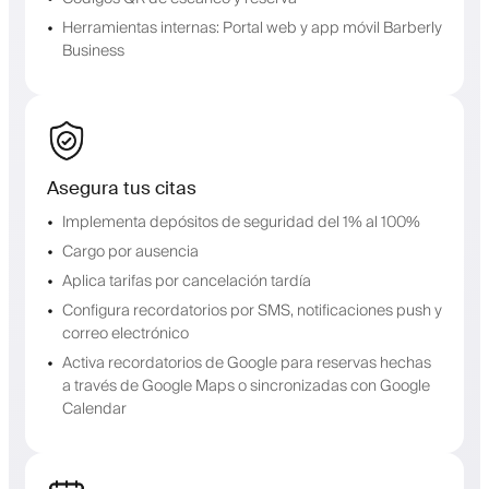
Herramientas internas: Portal web y app móvil Barberly
Business
Asegura tus citas
Implementa depósitos de seguridad del 1% al 100%
Cargo por ausencia
Aplica tarifas por cancelación tardía
Configura recordatorios por SMS, notificaciones push y
correo electrónico
Activa recordatorios de Google para reservas hechas
a través de Google Maps o sincronizadas con Google
Calendar