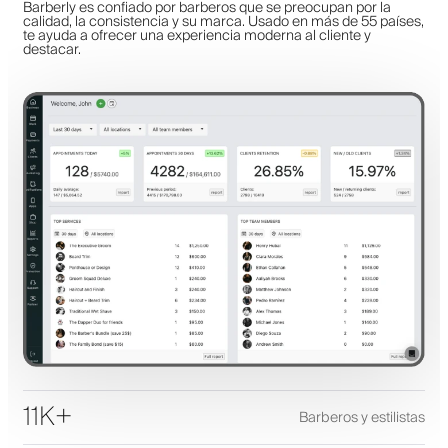
Barberly es confiado por barberos que se preocupan por la
calidad, la consistencia y su marca. Usado en más de 55 países,
te ayuda a ofrecer una experiencia moderna al cliente y
destacar.
11K+
Barberos y estilistas