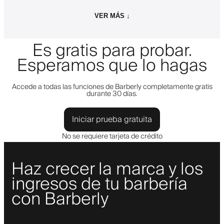
VER MÁS ↓
Es gratis para probar.
Esperamos que lo hagas
Accede a todas las funciones de Barberly completamente gratis
durante 30 días.
Iniciar prueba gratuita
No se requiere tarjeta de crédito
Haz crecer la marca y los
ingresos de tu barbería
con Barberly