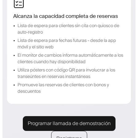
Alcanza la capacidad completa de reservas
Lista de espera para clientes sin cita con quiosco de
auto-registro
Lista de espera para fechas futuras - desde la app
móvil y el sitio web
El monitor de cambios informa automáticamente a los
clientes cuando hay disponibilidad
Utiliza pósters con código QR para involucrar a los
transeúntes en reservas instantáneas
Promueve las reservas de clientes con bonos y
descuentos
Programar llamada de demostración