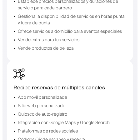
Establece precios personalizados y duraciones de
servicio para cada barbero
Gestiona la disponibilidad de servicios en horas punta
y fuera de punta
Ofrece servicios a domicilio para eventos especiales
Vende extras para tus servicios
Vende productos de belleza
Recibe reservas de múltiples canales
App móvil personalizada
Sitio web personalizado
Quiosco de auto-registro
Integración con Google Maps y Google Search
Plataformas de redes sociales
Códigos QR de escaneo y reserva