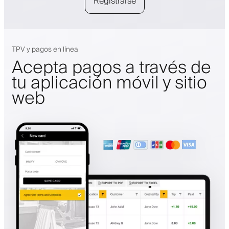
Registrarse
TPV y pagos en línea
Acepta pagos a través de
tu aplicación móvil y sitio
web