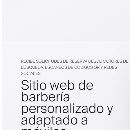
RECIBE SOLICITUDES DE RESERVA DESDE MOTORES DE
BÚSQUEDA, ESCANEOS DE CÓDIGOS QR Y REDES
SOCIALES
Sitio web de
barbería
personalizado y
adaptado a