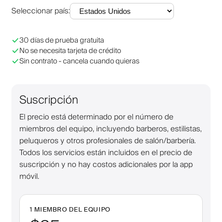
Seleccionar país
:
30 días de prueba gratuita
No se necesita tarjeta de crédito
Sin contrato - cancela cuando quieras
Suscripción
El precio está determinado por el número de
miembros del equipo, incluyendo barberos, estilistas,
peluqueros y otros profesionales de salón/barbería.
Todos los servicios están incluidos en el precio de
suscripción y no hay costos adicionales por la app
móvil.
1 MIEMBRO DEL EQUIPO