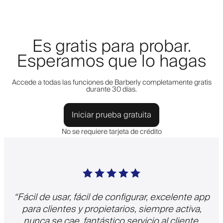
Es gratis para probar.
Esperamos que lo hagas
Accede a todas las funciones de Barberly completamente gratis
durante 30 días.
Iniciar prueba gratuita
No se requiere tarjeta de crédito
“
Fácil de usar, fácil de configurar, excelente app
para clientes y propietarios, siempre activa,
nunca se cae, fantástico servicio al cliente,