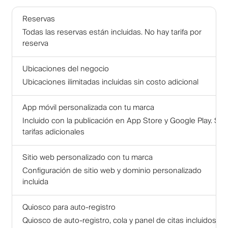
Reservas
Todas las reservas están incluidas. No hay tarifa por
reserva
Ubicaciones del negocio
Ubicaciones ilimitadas incluidas sin costo adicional
App móvil personalizada con tu marca
Incluido con la publicación en App Store y Google Play. Sin
tarifas adicionales
Sitio web personalizado con tu marca
Configuración de sitio web y dominio personalizado
incluida
Quiosco para auto-registro
Quiosco de auto-registro, cola y panel de citas incluidos