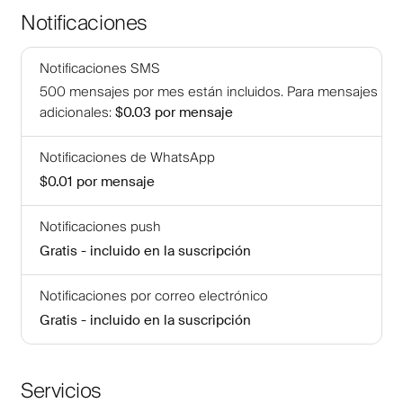
Notificaciones
Notificaciones SMS
500
mensajes por mes están incluidos
.
Para mensajes
adicionales
:
$0.03
por mensaje
Notificaciones de WhatsApp
$0.01
por mensaje
Notificaciones push
Gratis - incluido en la suscripción
Notificaciones por correo electrónico
Gratis - incluido en la suscripción
Servicios