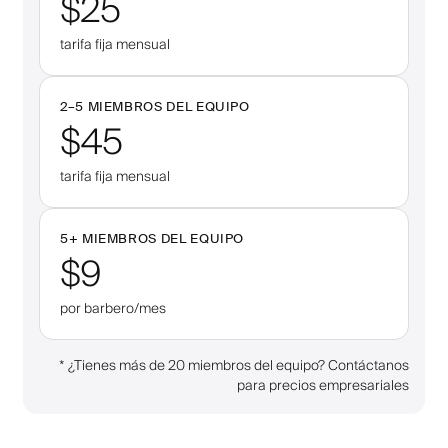
$25
tarifa fija mensual
2–
5
MIEMBROS DEL EQUIPO
$45
tarifa fija mensual
5
+
MIEMBROS DEL EQUIPO
$9
por barbero/mes
*
¿Tienes más de 20 miembros del equipo? Contáctanos
para precios empresariales