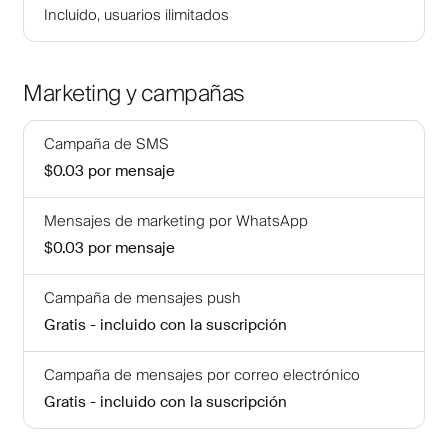
Incluido, usuarios ilimitados
Marketing y campañas
Campaña de SMS
$0.03
por mensaje
Mensajes de marketing por WhatsApp
$0.03
por mensaje
Campaña de mensajes push
Gratis - incluido con la suscripción
Campaña de mensajes por correo electrónico
Gratis - incluido con la suscripción