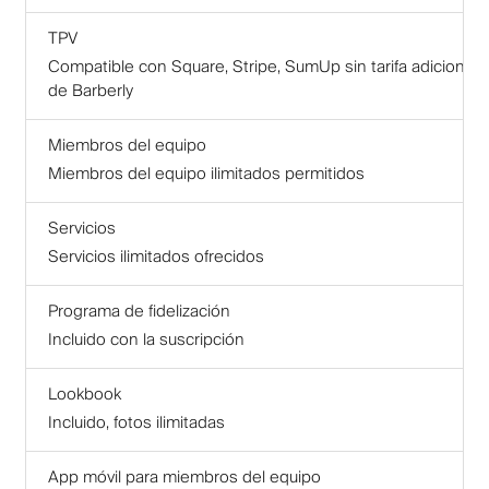
TPV
Compatible con Square, Stripe, SumUp sin tarifa adicional
de Barberly
Miembros del equipo
Miembros del equipo ilimitados permitidos
Servicios
Servicios ilimitados ofrecidos
Programa de fidelización
Incluido con la suscripción
Lookbook
Incluido, fotos ilimitadas
App móvil para miembros del equipo