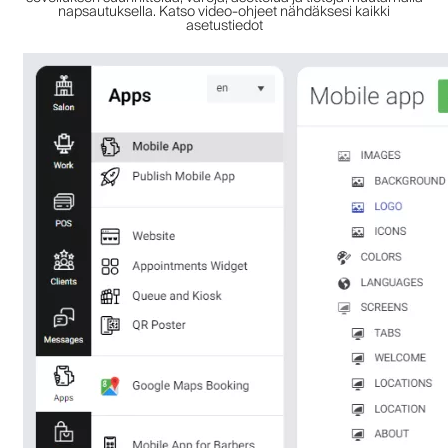
napsautuksella. Katso video-ohjeet nähdäksesi kaikki
asetustiedot