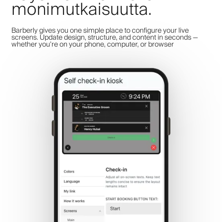
monimutkaisuutta.
Barberly gives you one simple place to configure your live
screens. Update design, structure, and content in seconds —
whether you're on your phone, computer, or browser