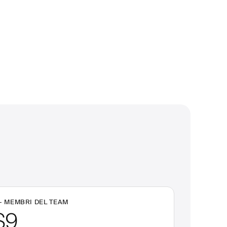
+
MEMBRI DEL TEAM
$9