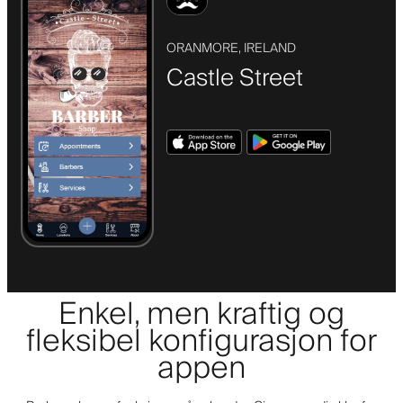
ORANMORE, IRELAND
Castle Street
Enkel, men kraftig og
fleksibel konfigurasjon for
appen