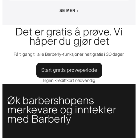
SE MER ↓
Det er gratis å prøve. Vi
håper du gjør det
Få tilgang til alle Barberly-funksjoner helt gratis i 30 dager.
Start gratis prøveperiode
Ingen kredittkort nødvendig
Øk barbershopens
merkevare og inntekter
med Barberly