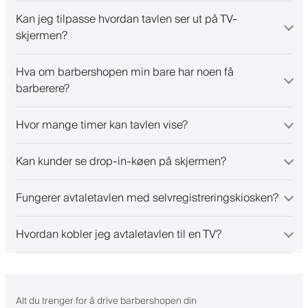
Kan jeg tilpasse hvordan tavlen ser ut på TV-
skjermen?
Hva om barbershopen min bare har noen få
barberere?
Hvor mange timer kan tavlen vise?
Kan kunder se drop-in-køen på skjermen?
Fungerer avtaletavlen med selvregistreringskiosken?
Hvordan kobler jeg avtaletavlen til en TV?
Alt du trenger for å drive barbershopen din