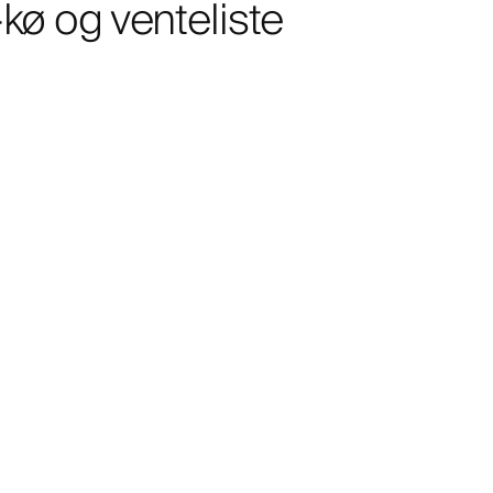
-kø og venteliste