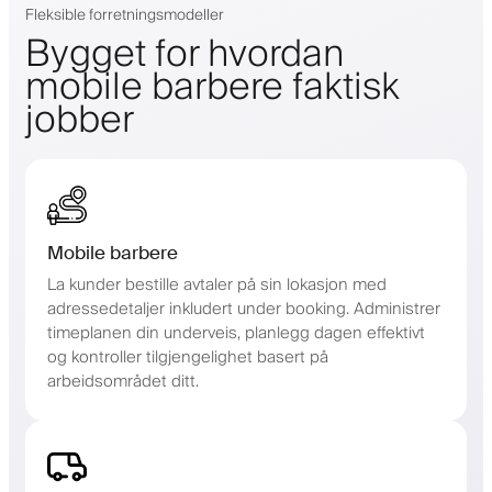
Fleksible forretningsmodeller
Bygget for hvordan
mobile barbere faktisk
jobber
Mobile barbere
La kunder bestille avtaler på sin lokasjon med
adressedetaljer inkludert under booking. Administrer
timeplanen din underveis, planlegg dagen effektivt
og kontroller tilgjengelighet basert på
arbeidsområdet ditt.