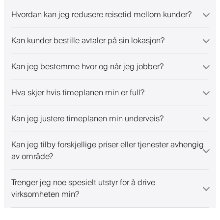
Hvordan kan jeg redusere reisetid mellom kunder?
Kan kunder bestille avtaler på sin lokasjon?
Kan jeg bestemme hvor og når jeg jobber?
Hva skjer hvis timeplanen min er full?
Kan jeg justere timeplanen min underveis?
Kan jeg tilby forskjellige priser eller tjenester avhengig
av område?
Trenger jeg noe spesielt utstyr for å drive
virksomheten min?