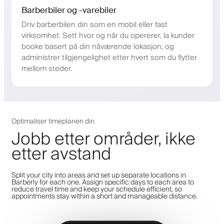
Barberbiler og -varebiler
Driv barberbilen din som en mobil eller fast
virksomhet. Sett hvor og når du opererer, la kunder
booke basert på din nåværende lokasjon, og
administrer tilgjengelighet etter hvert som du flytter
mellom steder.
Optimaliser timeplanen din
Jobb etter områder, ikke
etter avstand
Split your city into areas and set up separate locations in
Barberly for each one. Assign specific days to each area to
reduce travel time and keep your schedule efficient, so
appointments stay within a short and manageable distance.