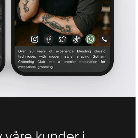
våre kunder i