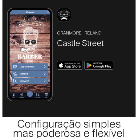
ORANMORE, IRELAND
Castle Street
Configuração simples
mas poderosa e flexível