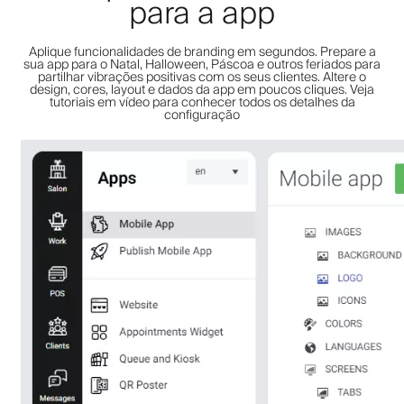
para a app
Aplique funcionalidades de branding em segundos. Prepare a
sua app para o Natal, Halloween, Páscoa e outros feriados para
partilhar vibrações positivas com os seus clientes. Altere o
design, cores, layout e dados da app em poucos cliques. Veja
tutoriais em vídeo para conhecer todos os detalhes da
configuração