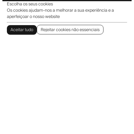
Escolha os seus cookies
Os cookies ajudam-nos a melhorar a sua experiência e a
aperfeiçoar o nosso website
Aceitar tudo
Rejeitar cookies não essenciais