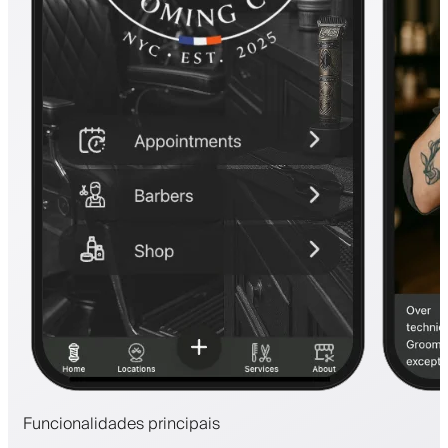
Funcionalidades principais