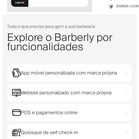
Tudo o que precisa para gerir a sua barbearia
Explore o Barberly por
funcionalidades
App móvel personalizada com marca própria
›
Website personalizado com marca própria
›
POS e pagamentos online
›
Quiosque de self check-in
›