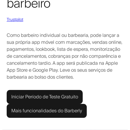
barbeiro
Trustpilot
Como barbeiro individual ou barbearia, pode lançar a
sua própria app móvel com marcações, vendas online,
pagamentos, lookbook, lista de espera, monitorização
de cancelamentos, cobranças por não comparência e
cancelamento tardio. A app será publicada na Apple
App Store e Google Play. Leve os seus serviços de
barbearia ao bolso dos clientes.
Iniciar Período de Teste Gratuito
Mais funcionalidades do Barberly