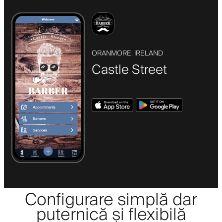
ORANMORE, IRELAND
Castle Street
Configurare simplă dar
puternică și flexibilă