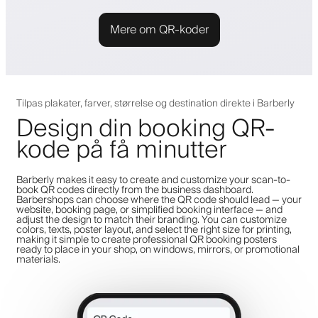
Mere om QR-koder
Tilpas plakater, farver, størrelse og destination direkte i Barberly
Design din booking QR-
kode på få minutter
Barberly makes it easy to create and customize your scan-to-
book QR codes directly from the business dashboard.
Barbershops can choose where the QR code should lead — your
website, booking page, or simplified booking interface — and
adjust the design to match their branding. You can customize
colors, texts, poster layout, and select the right size for printing,
making it simple to create professional QR booking posters
ready to place in your shop, on windows, mirrors, or promotional
materials.